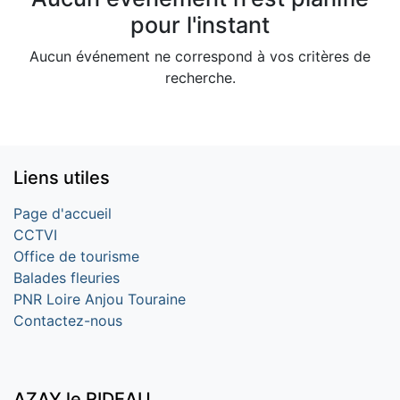
pour l'instant
Aucun événement ne correspond à vos critères de
recherche.
Liens utiles
Page d'accueil
CCTVI
Office de tourisme
Balades fleuries
PNR Loire Anjou Touraine
Contactez-nous
AZAY le RIDEAU