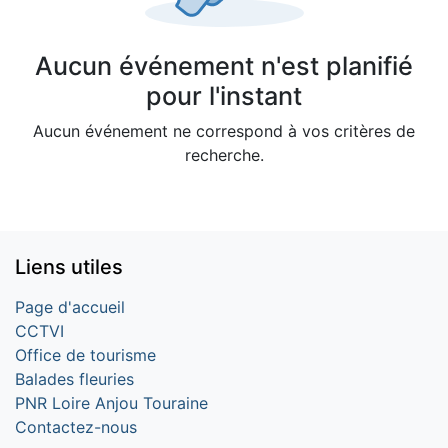
Aucun événement n'est planifié
pour l'instant
Aucun événement ne correspond à vos critères de
recherche.
Liens utiles
Page d'accueil
CCTVI
Office de tourisme
Balades fleuries
PNR Loire Anjou Touraine
Contactez-nous