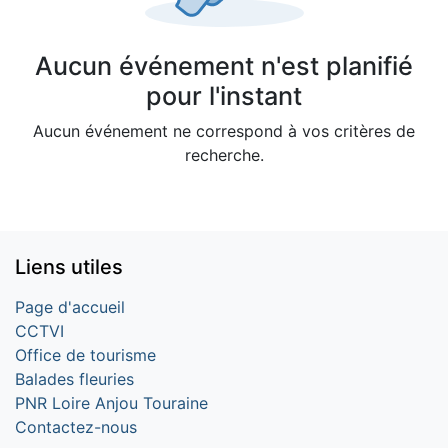
Aucun événement n'est planifié
pour l'instant
Aucun événement ne correspond à vos critères de
recherche.
Liens utiles
Page d'accueil
CCTVI
Office de tourisme
Balades fleuries
PNR Loire Anjou Touraine
Contactez-nous