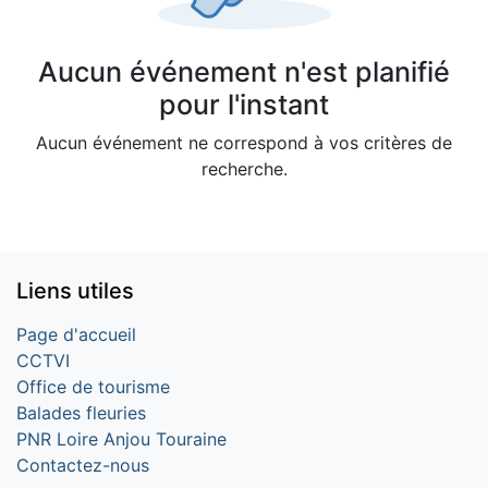
Aucun événement n'est planifié
pour l'instant
Aucun événement ne correspond à vos critères de
recherche.
Liens utiles
Page d'accueil
CCTVI
Office de tourisme
Balades fleuries
PNR Loire Anjou Touraine
Contactez-nous