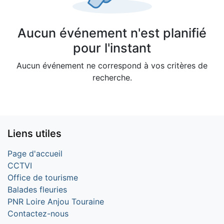
Aucun événement n'est planifié
pour l'instant
Aucun événement ne correspond à vos critères de
recherche.
Liens utiles
Page d'accueil
CCTVI
Office de tourisme
Balades fleuries
PNR Loire Anjou Touraine
Contactez-nous