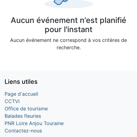
Aucun événement n'est planifié
pour l'instant
Aucun événement ne correspond à vos critères de
recherche.
Liens utiles
Page d'accueil
CCTVI
Office de tourisme
Balades fleuries
PNR Loire Anjou Touraine
Contactez-nous