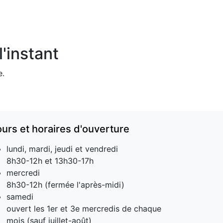
'instant
e.
ours et horaires d'ouverture
lundi, mardi, jeudi et vendredi
8h30-12h et 13h30-17h
mercredi
8h30-12h (fermée l'après-midi)
samedi
ouvert les 1er et 3e mercredis de chaque
mois (sauf juillet-août)