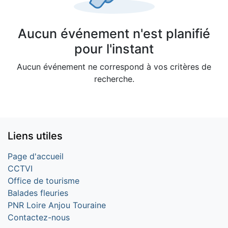
Aucun événement n'est planifié
pour l'instant
Aucun événement ne correspond à vos critères de
recherche.
Liens utiles
Page d'accueil
CCTVI
Office de tourisme
Balades fleuries
PNR Loire Anjou Touraine
Contactez-nous