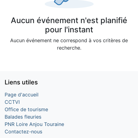
Aucun événement n'est planifié
pour l'instant
Aucun événement ne correspond à vos critères de
recherche.
Liens utiles
Page d'accueil
CCTVI
Office de tourisme
Balades fleuries
PNR Loire Anjou Touraine
Contactez-nous