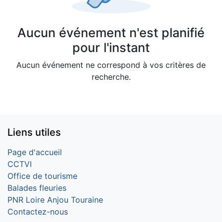
Aucun événement n'est planifié
pour l'instant
Aucun événement ne correspond à vos critères de
recherche.
Liens utiles
Page d'accueil
CCTVI
Office de tourisme
Balades fleuries
PNR Loire Anjou Touraine
Contactez-nous