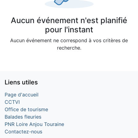
Aucun événement n'est planifié
pour l'instant
Aucun événement ne correspond à vos critères de
recherche.
Liens utiles
Page d'accueil
CCTVI
Office de tourisme
Balades fleuries
PNR Loire Anjou Touraine
Contactez-nous