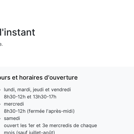
'instant
e.
ours et horaires d'ouverture
lundi, mardi, jeudi et vendredi
8h30-12h et 13h30-17h
mercredi
8h30-12h (fermée l'après-midi)
samedi
ouvert les 1er et 3e mercredis de chaque
mois (sauf juillet-août)