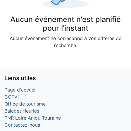
Aucun événement n'est planifié
pour l'instant
Aucun événement ne correspond à vos critères de
recherche.
Liens utiles
Page d'accueil
CCTVI
Office de tourisme
Balades fleuries
PNR Loire Anjou Touraine
Contactez-nous