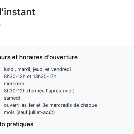
'instant
e.
ours et horaires d'ouverture
lundi, mardi, jeudi et vendredi
8h30-12h et 13h30-17h
mercredi
8h30-12h (fermée l'après-midi)
samedi
ouvert les 1er et 3e mercredis de chaque
mois (sauf juillet-août)
nfo pratiques