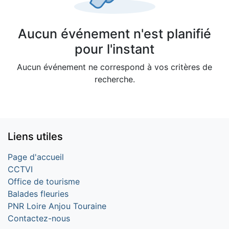
Aucun événement n'est planifié
pour l'instant
Aucun événement ne correspond à vos critères de
recherche.
Liens utiles
Page d'accueil
CCTVI
Office de tourisme
Balades fleuries
PNR Loire Anjou Touraine
Contactez-nous