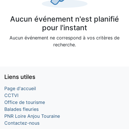
Aucun événement n'est planifié
pour l'instant
Aucun événement ne correspond à vos critères de
recherche.
Liens utiles
Page d'accueil
CCTVI
Office de tourisme
Balades fleuries
PNR Loire Anjou Touraine
Contactez-nous