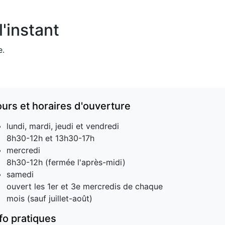
'instant
e.
ours et horaires d'ouverture
lundi, mardi, jeudi et vendredi
8h30-12h et 13h30-17h
mercredi
8h30-12h (fermée l'après-midi)
samedi
ouvert les 1er et 3e mercredis de chaque
mois (sauf juillet-août)
nfo pratiques