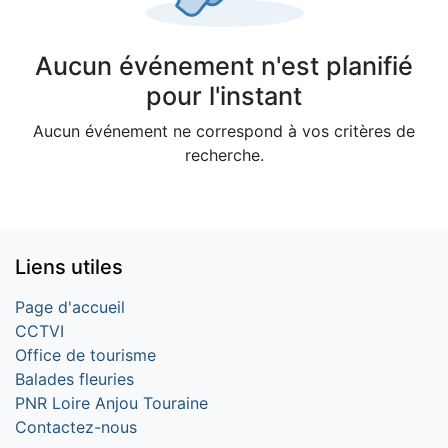
Aucun événement n'est planifié
pour l'instant
Aucun événement ne correspond à vos critères de
recherche.
Liens utiles
Page d'accueil
CCTVI
Office de tourisme
Balades fleuries
PNR Loire Anjou Touraine
Contactez-nous