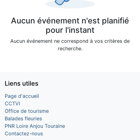
Aucun événement n'est planifié
pour l'instant
Aucun événement ne correspond à vos critères de
recherche.
Liens utiles
Page d'accueil
CCTVI
Office de tourisme
Balades fleuries
PNR Loire Anjou Touraine
Contactez-nous