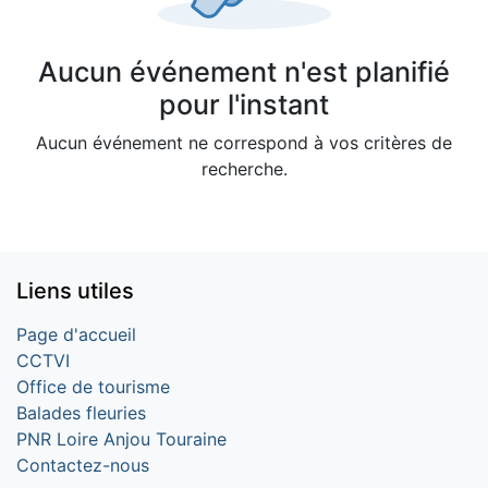
Aucun événement n'est planifié
pour l'instant
Aucun événement ne correspond à vos critères de
recherche.
Liens utiles
Page d'accueil
CCTVI
Office de tourisme
Balades fleuries
PNR Loire Anjou Touraine
Contactez-nous