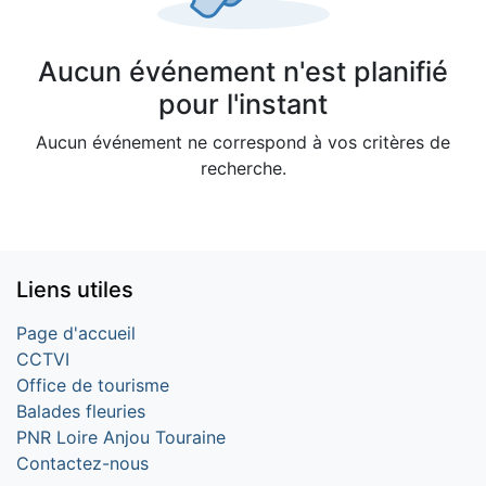
Aucun événement n'est planifié
pour l'instant
Aucun événement ne correspond à vos critères de
recherche.
Liens utiles
Page d'accueil
CCTVI
Office de tourisme
Balades fleuries
PNR Loire Anjou Touraine
Contactez-nous