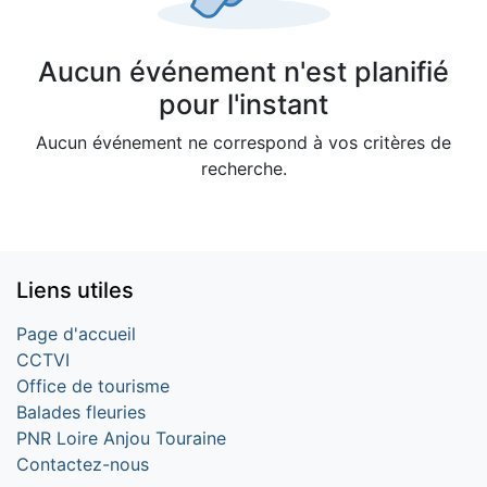
Aucun événement n'est planifié
pour l'instant
Aucun événement ne correspond à vos critères de
recherche.
Liens utiles
Page d'accueil
CCTVI
Office de tourisme
Balades fleuries
PNR Loire Anjou Touraine
Contactez-nous