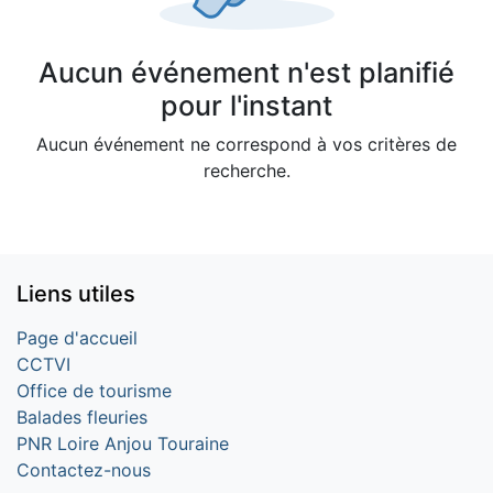
Aucun événement n'est planifié
pour l'instant
Aucun événement ne correspond à vos critères de
recherche.
Liens utiles
Page d'accueil
CCTVI
Office de tourisme
Balades fleuries
PNR Loire Anjou Touraine
Contactez-nous