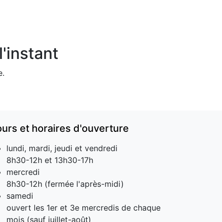
'instant
e.
ours et horaires d'ouverture
lundi, mardi, jeudi et vendredi
8h30-12h et 13h30-17h
mercredi
8h30-12h (fermée l'après-midi)
samedi
ouvert les 1er et 3e mercredis de chaque
mois (sauf juillet-août)