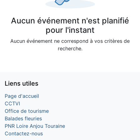
Aucun événement n'est planifié
pour l'instant
Aucun événement ne correspond à vos critères de
recherche.
Liens utiles
Page d'accueil
CCTVI
Office de tourisme
Balades fleuries
PNR Loire Anjou Touraine
Contactez-nous