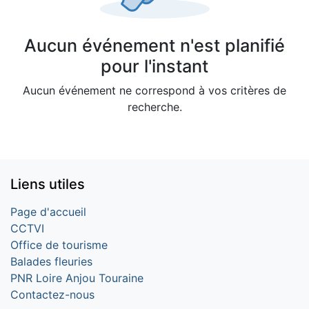
Aucun événement n'est planifié
pour l'instant
Aucun événement ne correspond à vos critères de
recherche.
Liens utiles
Page d'accueil
CCTVI
Office de tourisme
Balades fleuries
PNR Loire Anjou Touraine
Contactez-nous