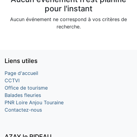
pour l'instant
Aucun événement ne correspond à vos critères de
recherche.
Liens utiles
Page d'accueil
CCTVI
Office de tourisme
Balades fleuries
PNR Loire Anjou Touraine
Contactez-nous
AZAY le RIDEAU