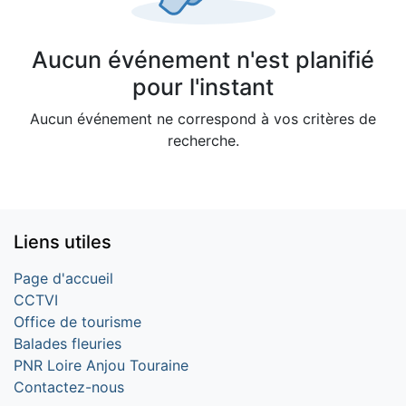
Aucun événement n'est planifié
pour l'instant
Aucun événement ne correspond à vos critères de
recherche.
Liens utiles
Page d'accueil
CCTVI
Office de tourisme
Balades fleuries
PNR Loire Anjou Touraine
Contactez-nous