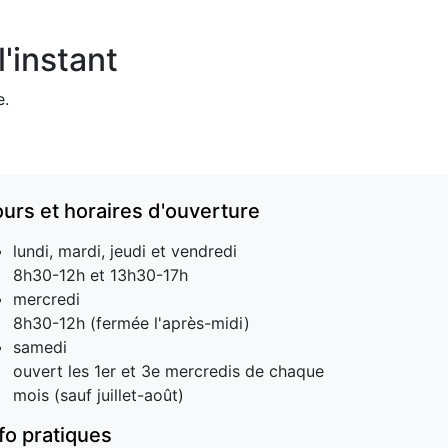
'instant
e.
ours et horaires d'ouverture
lundi, mardi, jeudi et vendredi
8h30-12h et 13h30-17h
mercredi
8h30-12h (fermée l'après-midi)
samedi
ouvert les 1er et 3e mercredis de chaque
mois (sauf juillet-août)
nfo pratiques