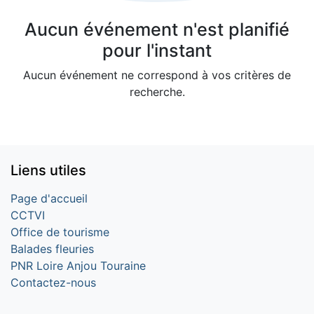
Aucun événement n'est planifié
pour l'instant
Aucun événement ne correspond à vos critères de
recherche.
Liens utiles
Page d'accueil
CCTVI
Office de tourisme
Balades fleuries
PNR Loire Anjou Touraine
Contactez-nous