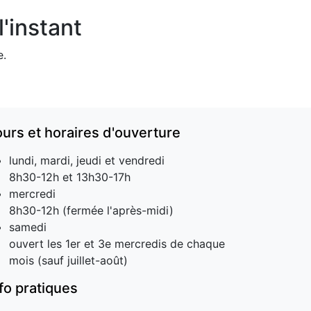
'instant
e.
ours et horaires d'ouverture
lundi, mardi, jeudi et vendredi
8h30-12h et 13h30-17h
mercredi
8h30-12h (fermée l'après-midi)
samedi
ouvert les 1er et 3e mercredis de chaque
mois (sauf juillet-août)
nfo pratiques