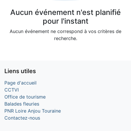
Aucun événement n'est planifié
pour l'instant
Aucun événement ne correspond à vos critères de
recherche.
Liens utiles
Page d'accueil
CCTVI
Office de tourisme
Balades fleuries
PNR Loire Anjou Touraine
Contactez-nous