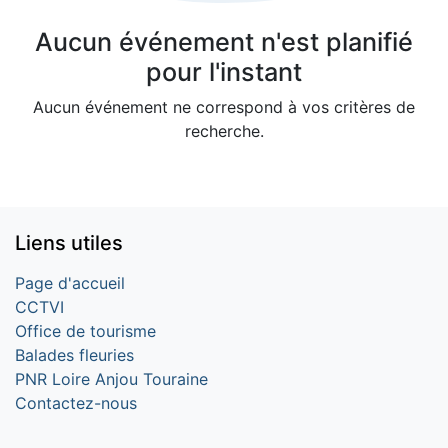
Aucun événement n'est planifié
pour l'instant
Aucun événement ne correspond à vos critères de
recherche.
Liens utiles
Page d'accueil
CCTVI
Office de tourisme
Balades fleuries
PNR Loire Anjou Touraine
Contactez-nous