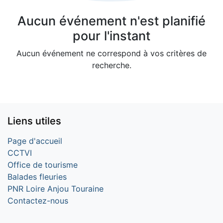
Aucun événement n'est planifié
pour l'instant
Aucun événement ne correspond à vos critères de
recherche.
Liens utiles
Page d'accueil
CCTVI
Office de tourisme
Balades fleuries
PNR Loire Anjou Touraine
Contactez-nous