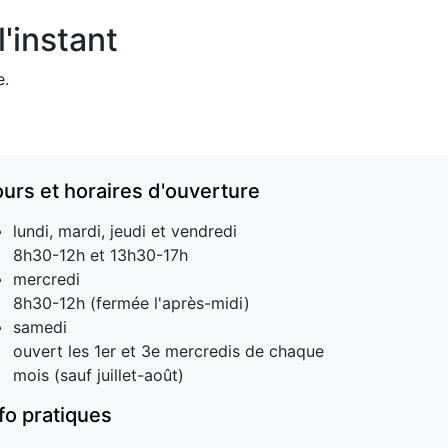
'instant
e.
ours et horaires d'ouverture
lundi, mardi, jeudi et vendredi
8h30-12h et 13h30-17h
mercredi
8h30-12h (fermée l'après-midi)
samedi
ouvert les 1er et 3e mercredis de chaque
mois (sauf juillet-août)
nfo pratiques