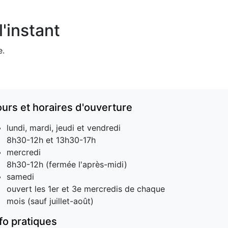
'instant
e.
ours et horaires d'ouverture
lundi, mardi, jeudi et vendredi
8h30-12h et 13h30-17h
mercredi
8h30-12h (fermée l'après-midi)
samedi
ouvert les 1er et 3e mercredis de chaque
mois (sauf juillet-août)
nfo pratiques