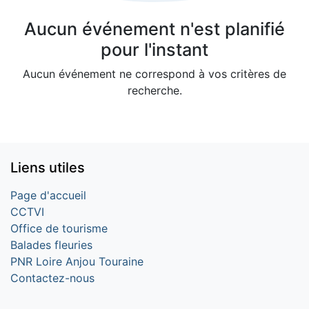
Aucun événement n'est planifié
pour l'instant
Aucun événement ne correspond à vos critères de
recherche.
Liens utiles
Page d'accueil
CCTVI
Office de tourisme
Balades fleuries
PNR Loire Anjou Touraine
Contactez-nous