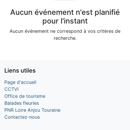
Aucun événement n'est planifié
pour l'instant
Aucun événement ne correspond à vos critères de
recherche.
Liens utiles
Page d'accueil
CCTVI
Office de tourisme
Balades fleuries
PNR Loire Anjou Touraine
Contactez-nous