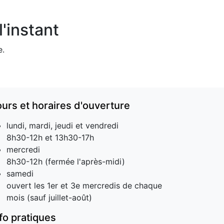
'instant
e.
ours et horaires d'ouverture
lundi, mardi, jeudi et vendredi
8h30-12h et 13h30-17h
mercredi
8h30-12h (fermée l'après-midi)
samedi
ouvert les 1er et 3e mercredis de chaque
mois (sauf juillet-août)
nfo pratiques