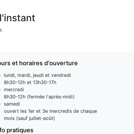
'instant
e.
ours et horaires d'ouverture
lundi, mardi, jeudi et vendredi
8h30-12h et 13h30-17h
mercredi
8h30-12h (fermée l'après-midi)
samedi
ouvert les 1er et 3e mercredis de chaque
mois (sauf juillet-août)
nfo pratiques