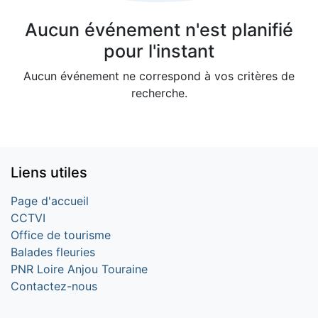
Aucun événement n'est planifié
pour l'instant
Aucun événement ne correspond à vos critères de
recherche.
Liens utiles
Page d'accueil
CCTVI
Office de tourisme
Balades fleuries
PNR Loire Anjou Touraine
Contactez-nous