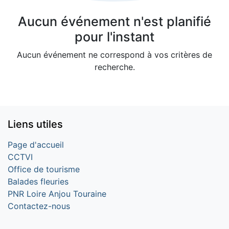
Aucun événement n'est planifié
pour l'instant
Aucun événement ne correspond à vos critères de
recherche.
Liens utiles
Page d'accueil
CCTVI
Office de tourisme
Balades fleuries
PNR Loire Anjou Touraine
Contactez-nous