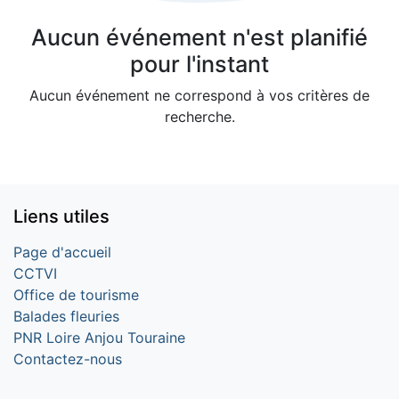
Aucun événement n'est planifié
pour l'instant
Aucun événement ne correspond à vos critères de
recherche.
Liens utiles
Page d'accueil
CCTVI
Office de tourisme
Balades fleuries
PNR Loire Anjou Touraine
Contactez-nous