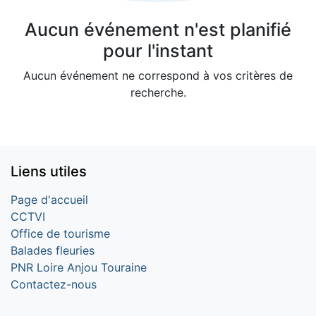
Aucun événement n'est planifié
pour l'instant
Aucun événement ne correspond à vos critères de
recherche.
Liens utiles
Page d'accueil
CCTVI
Office de tourisme
Balades fleuries
PNR Loire Anjou Touraine
Contactez-nous