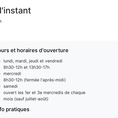
'instant
e.
ours et horaires d'ouverture
lundi, mardi, jeudi et vendredi
8h30-12h et 13h30-17h
mercredi
8h30-12h (fermée l'après-midi)
samedi
ouvert les 1er et 3e mercredis de chaque
mois (sauf juillet-août)
nfo pratiques