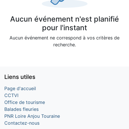
Aucun événement n'est planifié
pour l'instant
Aucun événement ne correspond à vos critères de
recherche.
Liens utiles
Page d'accueil
CCTVI
Office de tourisme
Balades fleuries
PNR Loire Anjou Touraine
Contactez-nous