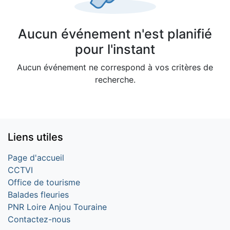
Aucun événement n'est planifié
pour l'instant
Aucun événement ne correspond à vos critères de
recherche.
Liens utiles
Page d'accueil
CCTVI
Office de tourisme
Balades fleuries
PNR Loire Anjou Touraine
Contactez-nous