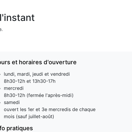
'instant
e.
ours et horaires d'ouverture
lundi, mardi, jeudi et vendredi
8h30-12h et 13h30-17h
mercredi
8h30-12h (fermée l'après-midi)
samedi
ouvert les 1er et 3e mercredis de chaque
mois (sauf juillet-août)
nfo pratiques