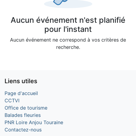
Aucun événement n'est planifié
pour l'instant
Aucun événement ne correspond à vos critères de
recherche.
Liens utiles
Page d'accueil
CCTVI
Office de tourisme
Balades fleuries
PNR Loire Anjou Touraine
Contactez-nous