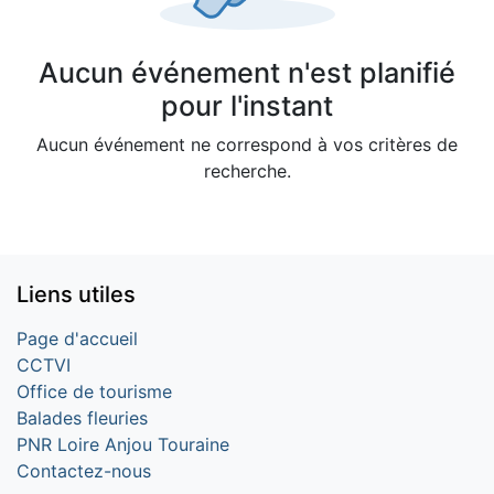
Aucun événement n'est planifié
pour l'instant
Aucun événement ne correspond à vos critères de
recherche.
Liens utiles
Page d'accueil
CCTVI
Office de tourisme
Balades fleuries
PNR Loire Anjou Touraine
Contactez-nous